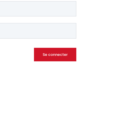
Se connecter