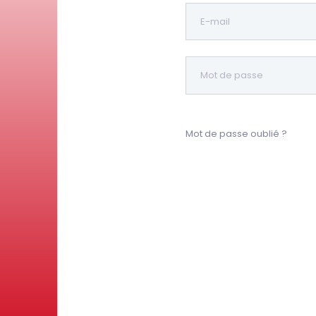
Mot de passe oublié ?