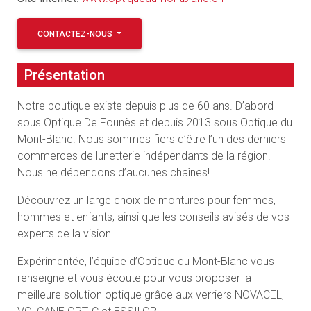
CONTACTEZ-NOUS
Présentation
Notre boutique existe depuis plus de 60 ans. D’abord
sous Optique De Founès et depuis 2013 sous Optique du
Mont-Blanc. Nous sommes fiers d’être l’un des derniers
commerces de lunetterie indépendants de la région.
Nous ne dépendons d’aucunes chaînes!
Découvrez un large choix de montures pour femmes,
hommes et enfants, ainsi que les conseils avisés de vos
experts de la vision.
Expérimentée, l’équipe d’Optique du Mont-Blanc vous
renseigne et vous écoute pour vous proposer la
meilleure solution optique grâce aux verriers NOVACEL,