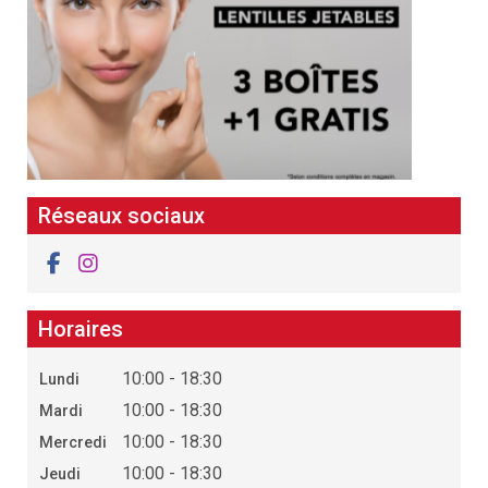
Réseaux sociaux
Horaires
10:00 - 18:30
Lundi
10:00 - 18:30
Mardi
10:00 - 18:30
Mercredi
10:00 - 18:30
Jeudi