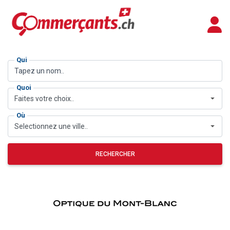
Qui
Quoi
Faites votre choix..
Où
Selectionnez une ville..
RECHERCHER