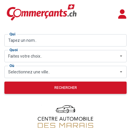
Qui
Quoi
Faites votre choix..
Où
Selectionnez une ville..
RECHERCHER