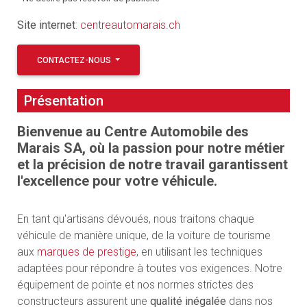
Site internet
:
centreautomarais.ch
CONTACTEZ-NOUS
Présentation
Bienvenue au Centre Automobile des
Marais SA, où la passion pour notre métier
et la précision de notre travail garantissent
l'excellence pour votre véhicule.
En tant qu'artisans dévoués, nous traitons chaque
véhicule de manière unique, de la voiture de tourisme
aux
marques de prestige
, en utilisant les techniques
adaptées pour répondre à toutes vos exigences. Notre
équipement de pointe et nos normes strictes des
constructeurs assurent une
qualité inégalée
dans nos