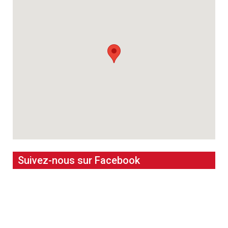
Suivez-nous sur Facebook