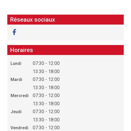
Réseaux sociaux
Horaires
07:30 - 12:00
Lundi
13:30 - 18:00
07:30 - 12:00
Mardi
13:30 - 18:00
07:30 - 12:00
Mercredi
13:30 - 18:00
07:30 - 12:00
Jeudi
13:30 - 18:00
07:30 - 12:00
Vendredi