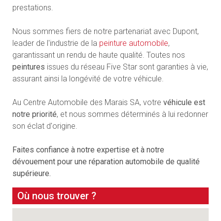
prestations.
Nous sommes fiers de notre partenariat avec Dupont,
leader de l'industrie de la
peinture automobile
,
garantissant un rendu de haute qualité. Toutes nos
peintures
issues du réseau Five Star sont garanties à vie,
assurant ainsi la longévité de votre véhicule.
Au Centre Automobile des Marais SA, votre
véhicule est
notre priorité
, et nous sommes déterminés à lui redonner
son éclat d'origine.
Faites confiance à notre expertise et à notre
dévouement pour une réparation automobile de qualité
supérieure.
Où nous trouver ?