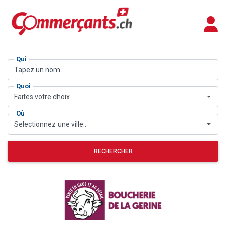
Qui
Quoi
Faites votre choix..
Où
Selectionnez une ville..
RECHERCHER