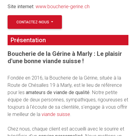
Site internet
:
www.boucherie-gerine.ch
CONTACTEZ-NOUS
Présentation
Boucherie de la Gérine à Marly : Le plaisir
d'une bonne viande suisse !
Fondée en 2016, la Boucherie de la Gérine, située à la
Route de Chésalles 19 à Marly, est le lieu de référence
pour les
amateurs de viande de qualité
. Notre petite
équipe de deux personnes, sympathiques, rigoureuses et
toujours à l'écoute de sa clientèle, s'engage à vous offrir
le meilleur de la
viande suisse
.
Chez nous, chaque client est accueilli avec le sourire et