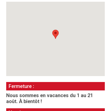
Fermeture :
Nous sommes en vacances du 1 au 21
août. À bientôt !