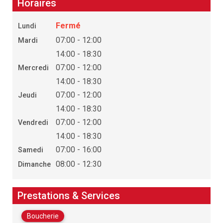
Horaires
Fermé
Lundi
07:00 - 12:00
Mardi
14:00 - 18:30
07:00 - 12:00
Mercredi
14:00 - 18:30
07:00 - 12:00
Jeudi
14:00 - 18:30
07:00 - 12:00
Vendredi
14:00 - 18:30
07:00 - 16:00
Samedi
08:00 - 12:30
Dimanche
Prestations & Services
Boucherie