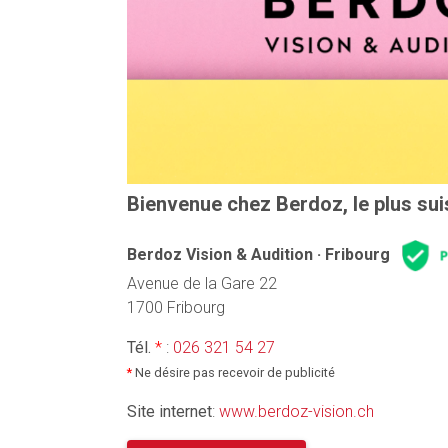
Bienvenue chez Berdoz, le plus sui
Berdoz Vision & Audition · Fribourg
Avenue de la Gare 22
1700 Fribourg
Tél.
*
:
026 321 54 27
*
Ne désire pas recevoir de publicité
Site internet
:
www.berdoz-vision.ch