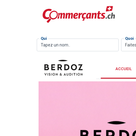
Qui
Quoi
Faites
ACCUEIL