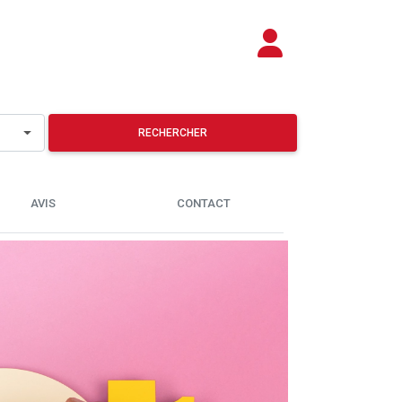
RECHERCHER
AVIS
CONTACT