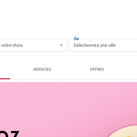
Où
 votre choix..
Selectionnez une ville..
SERVICES
OFFRES